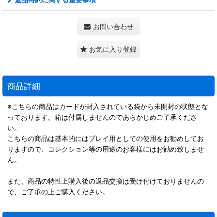
お問い合わせ
お気に入り登録
商品詳細
※こちらの商品はカードが封入されている袋から未開封の状態とな
っております。箱は付属しませんのであらかじめご了承くださ
い。
こちらの商品は基本的にはプレイ用としての使用をお勧めしてお
りますので、コレクション等の用途のお客様にはお勧め致しませ
ん。
また、商品の特性上購入後の返品交換は受け付けておりませんの
で、ご了承の上ご購入ください。