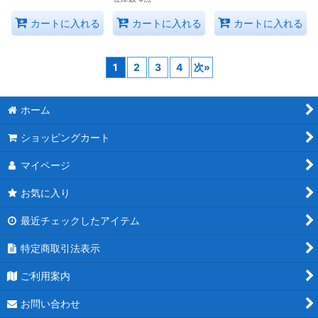
カートに入れる
カートに入れる
カートに入れる
1
2
3
4
次
»
ホーム
ショッピングカート
マイページ
お気に入り
最近チェックしたアイテム
特定商取引法表示
ご利用案内
お問い合わせ