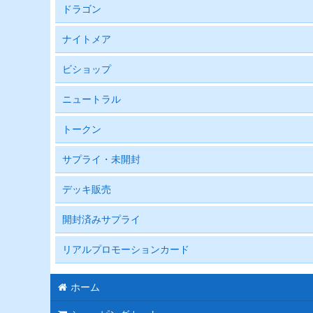
ドラゴン
ナイトメア
ビショップ
ニュートラル
トークン
サプライ・未開封
デッキ販売
開封済みサプライ
リアルプロモーションカード
ホーム