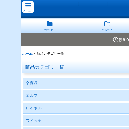
メニュー
カテゴリ
グループ
朝9:
ホーム
>
商品カテゴリ一覧
商品カテゴリ一覧
全商品
エルフ
ロイヤル
ウィッチ