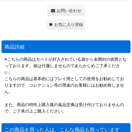
お問い合わせ
お気に入り登録
商品詳細
※こちらの商品はカードが封入されている袋から未開封の状態とな
っております。箱は付属しませんのであらかじめご了承くださ
い。
こちらの商品は基本的にはプレイ用としての使用をお勧めしてお
りますので、コレクション等の用途のお客様にはお勧め致しませ
ん。
また、商品の特性上購入後の返品交換は受け付けておりませんの
で、ご了承の上ご購入ください。
この商品を買った人は、こんな商品も買っています