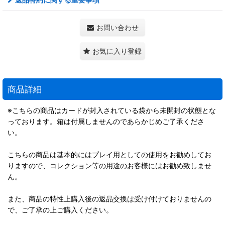
お問い合わせ
お気に入り登録
商品詳細
※こちらの商品はカードが封入されている袋から未開封の状態とな
っております。箱は付属しませんのであらかじめご了承くださ
い。
こちらの商品は基本的にはプレイ用としての使用をお勧めしてお
りますので、コレクション等の用途のお客様にはお勧め致しませ
ん。
また、商品の特性上購入後の返品交換は受け付けておりませんの
で、ご了承の上ご購入ください。