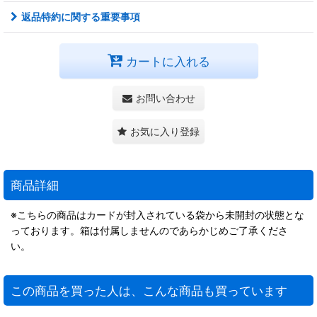
返品特約に関する重要事項
カートに入れる
お問い合わせ
お気に入り登録
商品詳細
※こちらの商品はカードが封入されている袋から未開封の状態とな
っております。箱は付属しませんのであらかじめご了承くださ
い。
この商品を買った人は、こんな商品も買っています