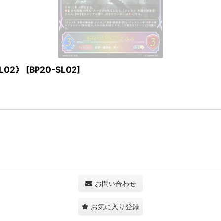
L02》
[
BP20-SL02
]
お問い合わせ
お気に入り登録