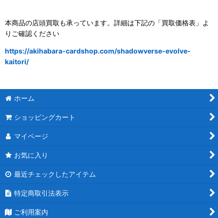
本商品の店頭買取も承っています。詳細は下記の「買取価格表」よ
りご確認ください
https://akihabara-cardshop.com/shadowverse-evolve-
kaitori/
ホーム
ショッピングカート
マイページ
お気に入り
最近チェックしたアイテム
特定商取引法表示
ご利用案内