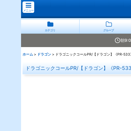
メニュー
カテゴリ
グループ
朝9:
ホーム
>
ドラゴン
>
ドラゴニックコールPR/【ドラゴン】《PR-533
ドラゴニックコールPR/【ドラゴン】《PR-53