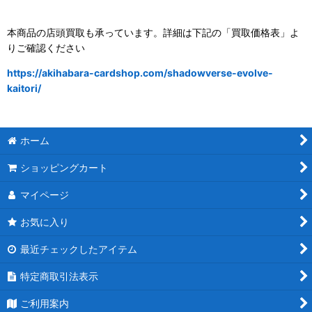
本商品の店頭買取も承っています。詳細は下記の「買取価格表」よ
りご確認ください
https://akihabara-cardshop.com/shadowverse-evolve-
kaitori/
ホーム
ショッピングカート
マイページ
お気に入り
最近チェックしたアイテム
特定商取引法表示
ご利用案内