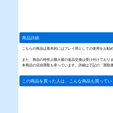
商品詳細
こちらの商品は基本的にはプレイ用としての使用をお勧
また、商品の特性上購入後の返品交換は受け付けており
本商品の店頭買取も承っています。詳細は下記の「買取
この商品を買った人は、こんな商品も買ってい