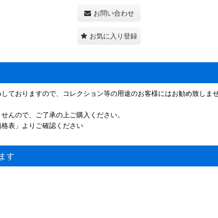
お問い合わせ
お気に入り登録
めしておりますので、コレクション等の用途のお客様にはお勧め致しま
ませんので、ご了承の上ご購入ください。
価格表」よりご確認ください
ます