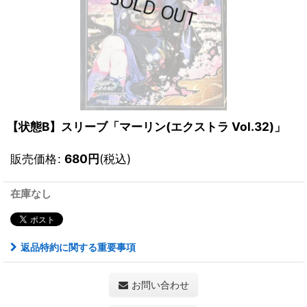
【状態B】スリーブ「マーリン(エクストラ Vol.32)」
販売価格
:
680
円
(税込)
在庫なし
返品特約に関する重要事項
お問い合わせ