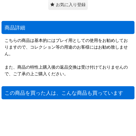
お気に入り登録
商品詳細
こちらの商品は基本的にはプレイ用としての使用をお勧めしてお
りますので、コレクション等の用途のお客様にはお勧め致しませ
ん。
また、商品の特性上購入後の返品交換は受け付けておりませんの
で、ご了承の上ご購入ください。
この商品を買った人は、こんな商品も買っています