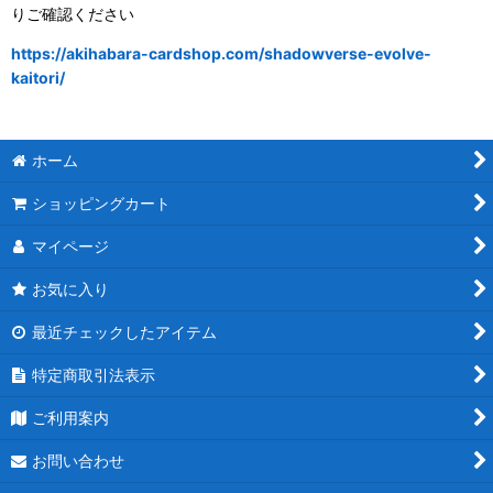
りご確認ください
https://akihabara-cardshop.com/shadowverse-evolve-
kaitori/
ホーム
ショッピングカート
マイページ
お気に入り
最近チェックしたアイテム
特定商取引法表示
ご利用案内
お問い合わせ