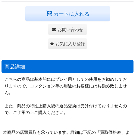
カートに入れる
お問い合わせ
お気に入り登録
商品詳細
こちらの商品は基本的にはプレイ用としての使用をお勧めしてお
りますので、コレクション等の用途のお客様にはお勧め致しませ
ん。
また、商品の特性上購入後の返品交換は受け付けておりませんの
で、ご了承の上ご購入ください。
本商品の店頭買取も承っています。詳細は下記の「買取価格表」よ