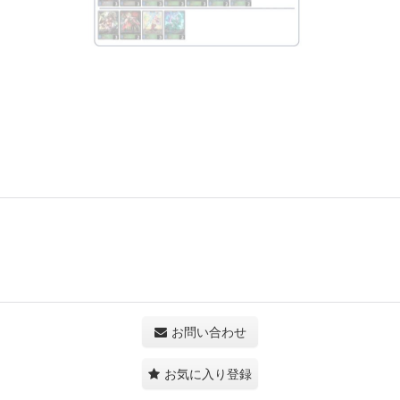
お問い合わせ
お気に入り登録