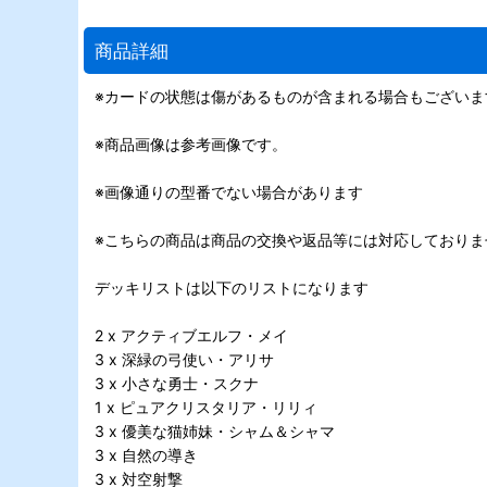
商品詳細
※カードの状態は傷があるものが含まれる場合もございま
※商品画像は参考画像です。
※画像通りの型番でない場合があります
※こちらの商品は商品の交換や返品等には対応しておりま
デッキリストは以下のリストになります
2 x アクティブエルフ・メイ
3 x 深緑の弓使い・アリサ
3 x 小さな勇士・スクナ
1 x ピュアクリスタリア・リリィ
3 x 優美な猫姉妹・シャム＆シャマ
3 x 自然の導き
3 x 対空射撃