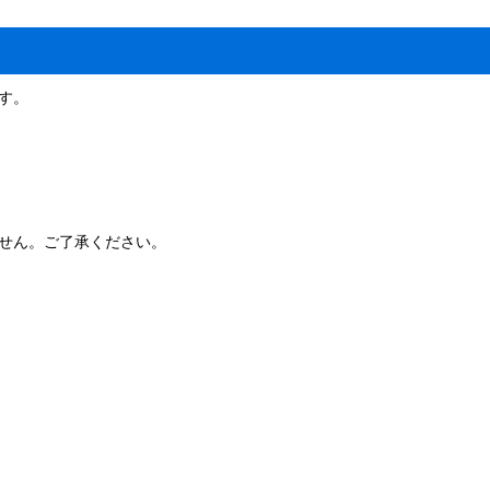
す。
せん。ご了承ください。