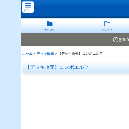
メニュー
カテゴリ
グループ
朝9:
ホーム
>
デッキ販売
>
【デッキ販売】コンボエルフ
【デッキ販売】コンボエルフ