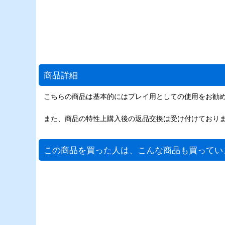
商品詳細
こちらの商品は基本的にはプレイ用としての使用をお勧
また、商品の特性上購入後の返品交換は受け付けており
この商品を買った人は、こんな商品も買ってい