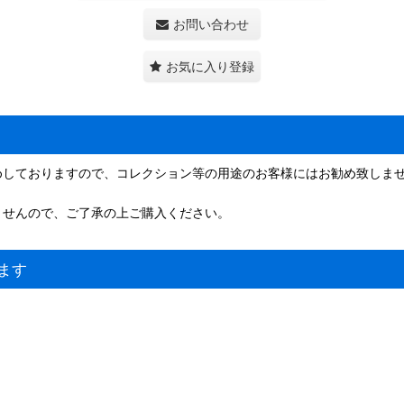
お問い合わせ
お気に入り登録
めしておりますので、コレクション等の用途のお客様にはお勧め致しま
ませんので、ご了承の上ご購入ください。
ます