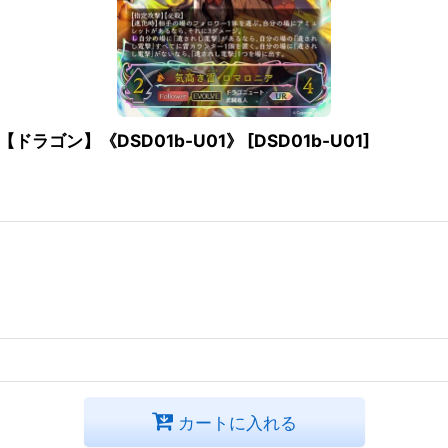
【ドラゴン】《DSD01b-U01》
[
DSD01b-U01
]
カートに入れる