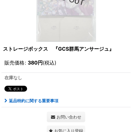
ストレージボックス 『GCS群馬アンサージュ』
販売価格
:
380
円
(税込)
在庫なし
返品特約に関する重要事項
お問い合わせ
お気に入り登録