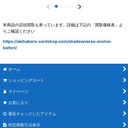
本商品の店頭買取も承っています。詳細は下記の「買取価格表」よ
りご確認ください
https://akihabara-cardshop.com/shadowverse-evolve-
kaitori/
ホーム
ショッピングカート
マイページ
お気に入り
最近チェックしたアイテム
特定商取引法表示