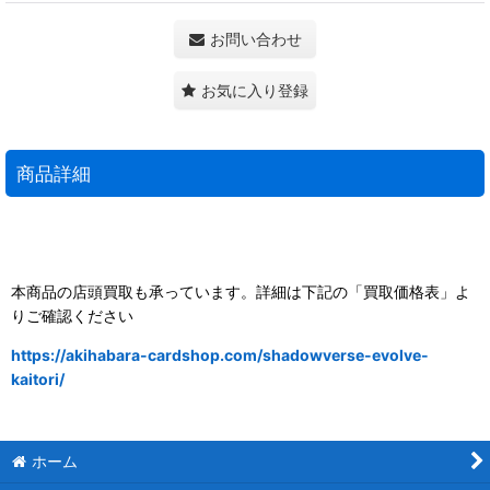
お問い合わせ
お気に入り登録
商品詳細
本商品の店頭買取も承っています。詳細は下記の「買取価格表」よ
りご確認ください
https://akihabara-cardshop.com/shadowverse-evolve-
kaitori/
ホーム