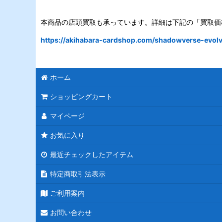
本商品の店頭買取も承っています。詳細は下記の「買取価
https://akihabara-cardshop.com/shadowverse-evolve
ホーム
ショッピングカート
マイページ
お気に入り
最近チェックしたアイテム
特定商取引法表示
ご利用案内
お問い合わせ