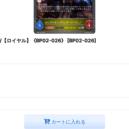
/【ロイヤル】《BP02-026》
[
BP02-026
]
カートに入れる