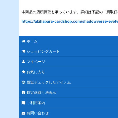
本商品の店頭買取も承っています。詳細は下記の「買取価
https://akihabara-cardshop.com/shadowverse-evolve
ホーム
ショッピングカート
マイページ
お気に入り
最近チェックしたアイテム
特定商取引法表示
ご利用案内
お問い合わせ