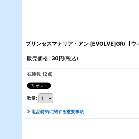
プリンセスマナリア・アン [EVOLVE]GR/【ウ
販売価格
:
30
円
(税込)
在庫数 12点
数量
:
返品特約に関する重要事項