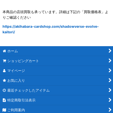
本商品の店頭買取も承っています。詳細は下記の「買取価格表」よ
りご確認ください
https://akihabara-cardshop.com/shadowverse-evolve-
kaitori/
ホーム
ショッピングカート
マイページ
お気に入り
最近チェックしたアイテム
特定商取引法表示
ご利用案内