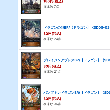
180
円
(税込)
在庫数 7点
ドラゴンの卵BR/【ドラゴン】《SD08-02
30
円
(税込)
在庫数 24点
ブレイジングブレスBR/【ドラゴン】《SD0
30
円
(税込)
在庫数 21点
パンプキンドラゴンBR/【ドラゴン】《SD0
30
円
(税込)
在庫数 36点