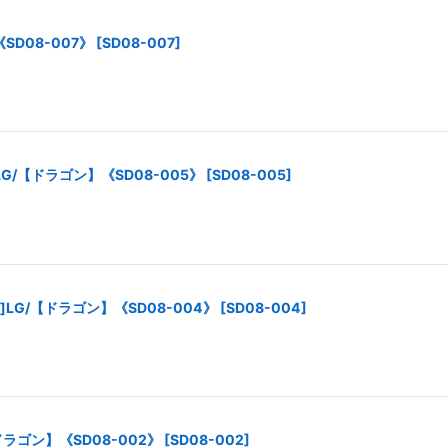
D08-007》
[
SD08-007
]
/【ドラゴン】《SD08-005》
[
SD08-005
]
]LG/【ドラゴン】《SD08-004》
[
SD08-004
]
ラゴン】《SD08-002》
[
SD08-002
]