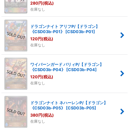
280
円
(税込)
在庫なし
ドラゴンナイト アリフP/【ドラゴン】
《CSD03b-P01》
[
CSD03b-P01
]
120
円
(税込)
在庫なし
ワイバーンガード バリィP/【ドラゴン】
《CSD03b-P04》
[
CSD03b-P04
]
120
円
(税込)
在庫なし
ドラゴンナイト ネハーレンP/【ドラゴン】
《CSD03b-P05》
[
CSD03b-P05
]
380
円
(税込)
在庫なし